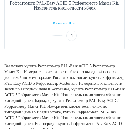
Рефратометр PAL-Easy ACID 5 Рефратометр Master Kit.
Измеритель кислотности яблок
В наличии: 0 шт.
Вы можете купить Рефратометр PAL-Easy ACID 5 Рефратометр
Master Kit. Измеритель кислотности яблок по выгодной цене в с
доставкой по всем городам России в том числе: купить Рефратометр
PAL-Easy ACID 5 Рефратометр Master Kit. Измеритель кислотности
яблок по выгодной цене в Астрахане, купить Рефратометр PAL-Easy
ACID 5 Рефратометр Master Kit. Измеритель кислотности яблок по
выгодной цене в Барнауле, купить Рефратометр PAL-Easy ACID 5
Рефратометр Master Kit. Измеритель кислотности яблок по
выгодной цене во Владивостоке, купить Рефратометр PAL-Easy
ACID 5 Рефратометр Master Kit. Измеритель кислотности яблок по
выгодной цене в Волгограде , купить Рефратометр PAL-Easy ACID