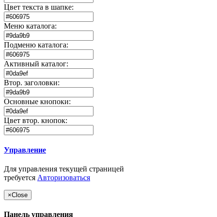
Цвет текста в шапке:
Меню каталога:
Подменю каталога:
Активный каталог:
Втор. заголовки:
Основные кнопоки:
Цвет втор. кнопок:
Управление
Для управления текущей страницей
требуется
Авторизоваться
×
Close
Панель управления