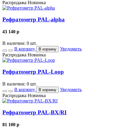
Распродажа
Новинка
Рефратометр PAL-alpha
43 140
p
В наличии: 0 шт.
В корзину
Уведомить
В корзину
Распродажа
Новинка
Рефратометр PAL-Loop
В наличии: 0 шт.
В корзину
Уведомить
В корзину
Распродажа
Новинка
Рефратометр PAL-BX/RI
81 100
p